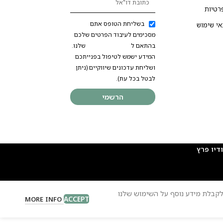
רטיות
בשליחת הטופס אתם
אי שימוש
מסכימים לעיבוד הפרטים שלכם
בהתאם ל
מדיניות הפרטיות
שלנו.
המידע ישמש לטיפול בפנייתכם
ושליחת עדכונים שיווקיים (ניתן
לבטל בכל עת).
הרשמי
 לקבלת מידע נוסף על השימוש שלנו
ACCEPT
MORE INFO