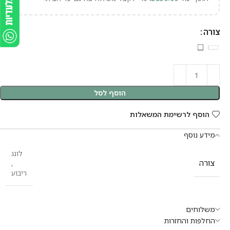
צורה
הוסף לסל
הוסף לרשימת המשאלות
מידע נוסף
לונג
צורה
,
ריבוע
משלוחים
החלפות והחזרות