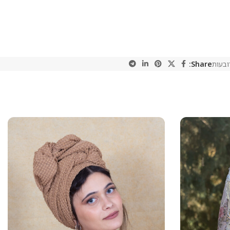
בעות
Share: