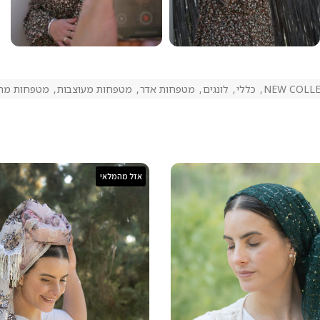
NEW COLL
,
כללי
,
לונגים
,
מטפחות אדר
,
מטפחות מעוצבות
,
מטפחות מרו
אזל מהמלאי