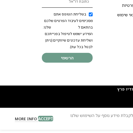
רטיות
בשליחת הטופס אתם
אי שימוש
מסכימים לעיבוד הפרטים שלכם
בהתאם ל
מדיניות הפרטיות
שלנו.
המידע ישמש לטיפול בפנייתכם
ושליחת עדכונים שיווקיים (ניתן
לבטל בכל עת).
הרשמי
 לקבלת מידע נוסף על השימוש שלנו
ACCEPT
MORE INFO