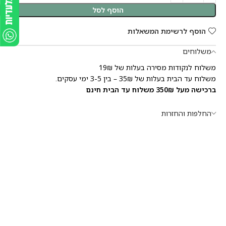
הוסף לסל
הוסף לרשימת המשאלות
משלוחים
משלוח לנקודות מסירה בעלות של 19₪
משלוח עד הבית בעלות של 35₪ – בין 3-5 ימי עסקים.
ברכישה מעל 350₪ משלוח עד הבית חינם
החלפות והחזרות