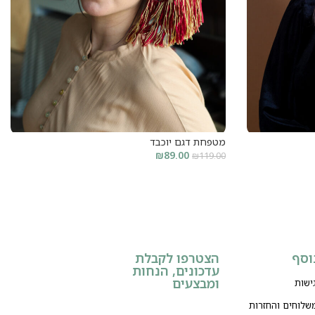
מטפחת דגם יוכבד
₪
89.00
₪
119.00
קרא עוד
וסף
הצטרפו לקבלת
עדכונים, הנחות
ומבצעים
ישות
משלוחים והחזרות