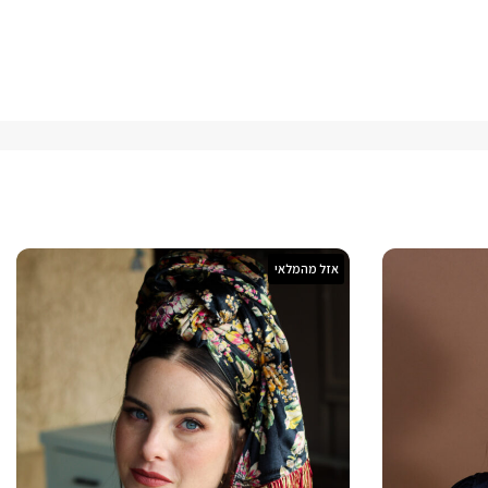
אזל מהמלאי