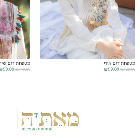
מטפחת דגם אורי
מטפחת דגם שיר
₪
99.00
₪
99.00
₪
119.00
₪
129.00
קרא עוד
קרא עוד