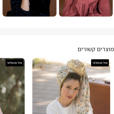
מוצרים קשורים
אזל מהמלאי
אזל מהמלאי