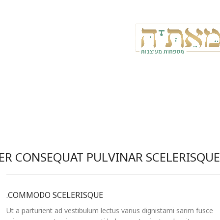
R CONSEQUAT PULVINAR SCELERISQUE
COMMODO SCELERISQUE.
Ut a parturient ad vestibulum lectus varius dignistami sarim fusce